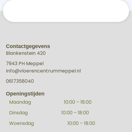
Contactgegevens
Blankenstein 420
7943 PH Meppel
Info@vloerencentrummeppel.nl
0617358040
Openingstijden
Maandag
10:00 – 18:00
Dinsdag
10:00 – 18:00
Woensdag
10:00 – 18:00