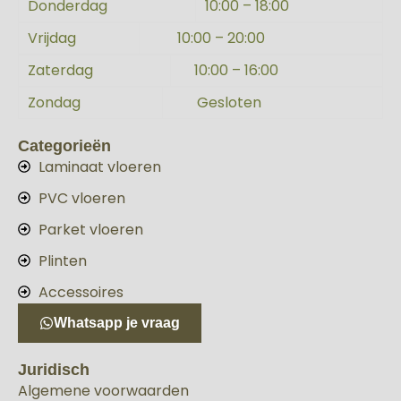
Donderdag
10:00 – 18:00
Vrijdag
10:00 – 20:00
Zaterdag
10:00 – 16:00
Zondag
Gesloten
Categorieën
Laminaat vloeren
PVC vloeren
Parket vloeren
Plinten
Accessoires
Whatsapp je vraag
Juridisch
Algemene voorwaarden