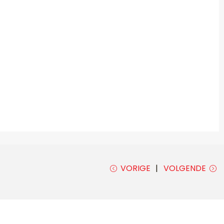
VORIGE
VOLGENDE