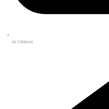
06 17358040