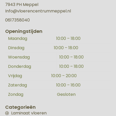
7943 PH Meppel
Info@vloerencentrummeppel.nl
0617358040
Openingstijden
Maandag
10:00 – 18:00
Dinsdag
10:00 – 18:00
Woensdag
10:00 – 18:00
Donderdag
10:00 – 18:00
Vrijdag
10:00 – 20:00
Zaterdag
10:00 – 16:00
Zondag
Gesloten
Categorieën
Laminaat vloeren