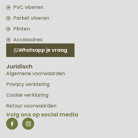
PVC vloeren
Parket vloeren
Plinten
Accessoires
Whatsapp je vraag
Juridisch
Algemene voorwaarden
Privacy verklaring
Cookie verklaring
Retour voorwaarden
Volg ons op social media