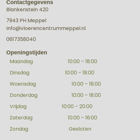
Contactgegevens
Blankenstein 420
7943 PH Meppel
Info@vloerencentrummeppel.nl
0617358040
Openingstijden
Maandag
10:00 – 18:00
Dinsdag
10:00 – 18:00
Woensdag
10:00 – 18:00
Donderdag
10:00 – 18:00
Vrijdag
10:00 – 20:00
Zaterdag
10:00 – 16:00
Zondag
Gesloten