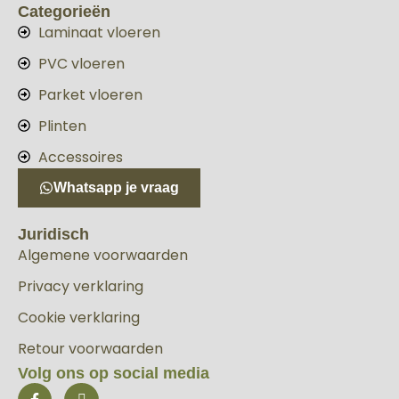
Categorieën
Laminaat vloeren
PVC vloeren
Parket vloeren
Plinten
Accessoires
Whatsapp je vraag
Juridisch
Algemene voorwaarden
Privacy verklaring
Cookie verklaring
Retour voorwaarden
Volg ons op social media