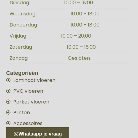
Dinsdag
10:00 – 18:00
Woensdag
10:00 – 18:00
Donderdag
10:00 – 18:00
Vrijdag
10:00 – 20:00
Zaterdag
10:00 – 16:00
Zondag
Gesloten
Categorieën
Laminaat vloeren
PVC vloeren
Parket vloeren
Plinten
Accessoires
Whatsapp je vraag