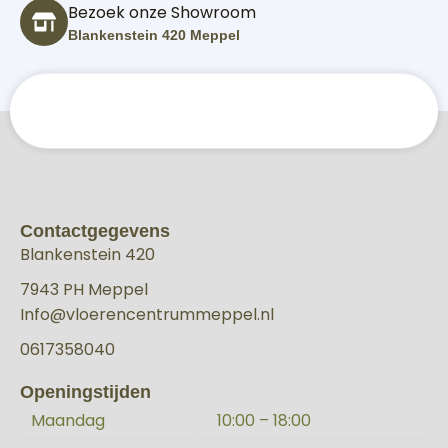
Bezoek onze Showroom
Blankenstein 420 Meppel
Contactgegevens
Blankenstein 420
7943 PH Meppel
Info@vloerencentrummeppel.nl
0617358040
Openingstijden
Maandag
10:00 – 18:00