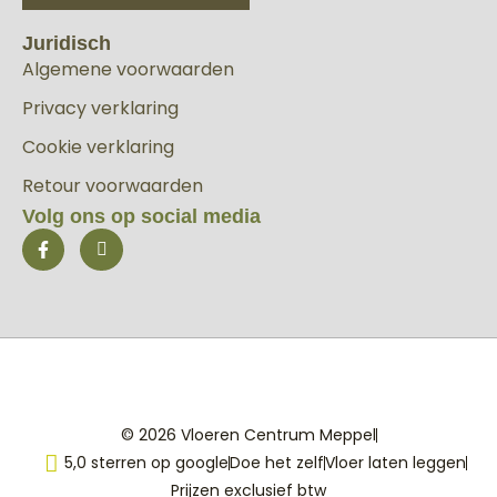
Juridisch
Algemene voorwaarden
Privacy verklaring
Cookie verklaring
Retour voorwaarden
Volg ons op social media
© 2026 Vloeren Centrum Meppel
5,0 sterren op google
Doe het zelf
Vloer laten leggen
Prijzen exclusief btw