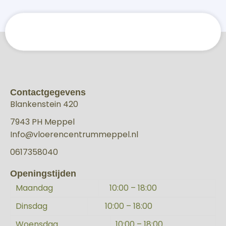
Contactgegevens
Blankenstein 420
7943 PH Meppel
Info@vloerencentrummeppel.nl
0617358040
Openingstijden
Maandag
10:00 – 18:00
Dinsdag
10:00 – 18:00
Woensdag
10:00 – 18:00