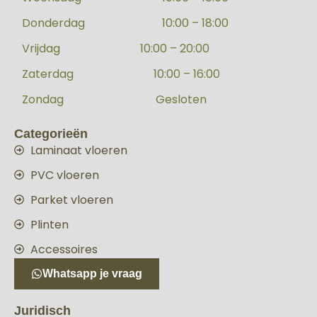
Donderdag
10:00 – 18:00
Vrijdag
10:00 – 20:00
Zaterdag
10:00 – 16:00
Zondag
Gesloten
Categorieën
Laminaat vloeren
PVC vloeren
Parket vloeren
Plinten
Accessoires
Whatsapp je vraag
Juridisch