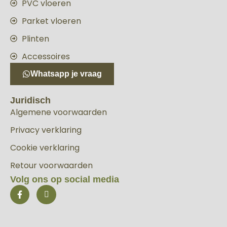
PVC vloeren
Parket vloeren
Plinten
Accessoires
Whatsapp je vraag
Juridisch
Algemene voorwaarden
Privacy verklaring
Cookie verklaring
Retour voorwaarden
Volg ons op social media