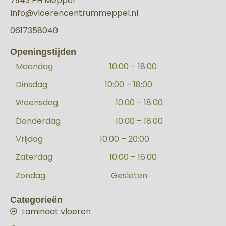
7943 PH Meppel
Info@vloerencentrummeppel.nl
0617358040
Openingstijden
Maandag
10:00 – 18:00
Dinsdag
10:00 – 18:00
Woensdag
10:00 – 18:00
Donderdag
10:00 – 18:00
Vrijdag
10:00 – 20:00
Zaterdag
10:00 – 16:00
Zondag
Gesloten
Categorieën
Laminaat vloeren