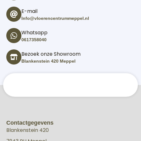
E-mail
Info@vloerencentrummeppel.nl
Whatsapp
0617358040
Bezoek onze Showroom
Blankenstein 420 Meppel
Contactgegevens
Blankenstein 420