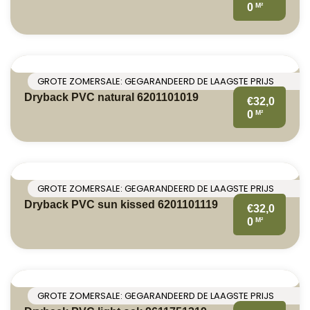
M²
0
GROTE ZOMERSALE: GEGARANDEERD DE LAAGSTE PRIJS
Dryback PVC natural 6201101019
€32,0
M²
0
GROTE ZOMERSALE: GEGARANDEERD DE LAAGSTE PRIJS
Dryback PVC sun kissed 6201101119
€32,0
M²
0
GROTE ZOMERSALE: GEGARANDEERD DE LAAGSTE PRIJS