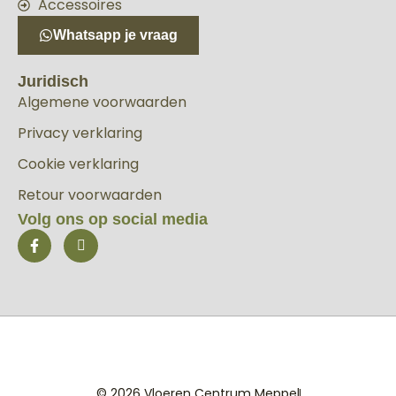
Accessoires
Whatsapp je vraag
Juridisch
Algemene voorwaarden
Privacy verklaring
Cookie verklaring
Retour voorwaarden
Volg ons op social media
© 2026 Vloeren Centrum Meppel