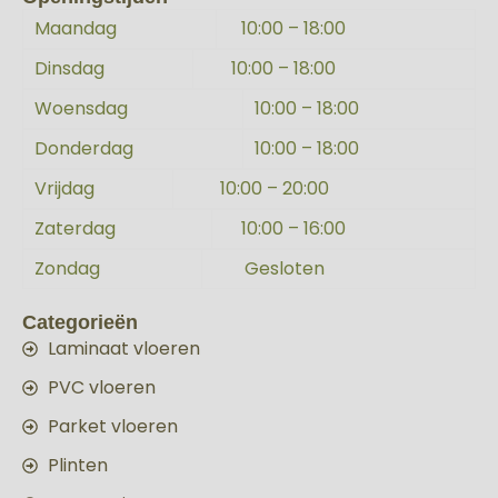
Maandag
10:00 – 18:00
Dinsdag
10:00 – 18:00
Woensdag
10:00 – 18:00
Donderdag
10:00 – 18:00
Vrijdag
10:00 – 20:00
Zaterdag
10:00 – 16:00
Zondag
Gesloten
Categorieën
Laminaat vloeren
PVC vloeren
Parket vloeren
Plinten