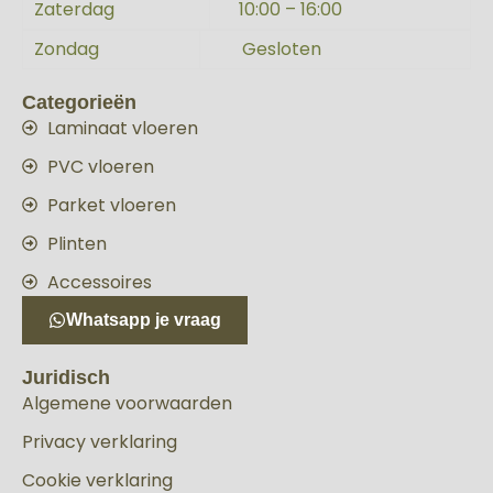
Zaterdag
10:00 – 16:00
Zondag
Gesloten
Categorieën
Laminaat vloeren
PVC vloeren
Parket vloeren
Plinten
Accessoires
Whatsapp je vraag
Juridisch
Algemene voorwaarden
Privacy verklaring
Cookie verklaring