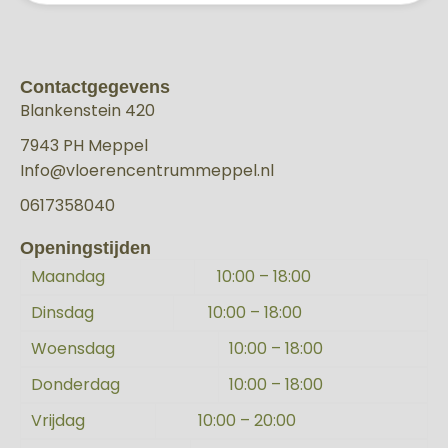
Contactgegevens
Blankenstein 420
7943 PH Meppel
Info@vloerencentrummeppel.nl
0617358040
Openingstijden
Maandag
10:00 – 18:00
Dinsdag
10:00 – 18:00
Woensdag
10:00 – 18:00
Donderdag
10:00 – 18:00
Vrijdag
10:00 – 20:00