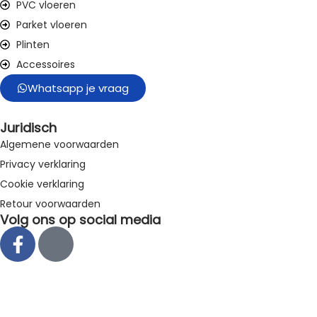
PVC vloeren
Parket vloeren
Plinten
Accessoires
Whatsapp je vraag
Juridisch
Algemene voorwaarden
Privacy verklaring
Cookie verklaring
Retour voorwaarden
Volg ons op social media