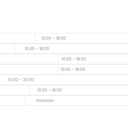
10:00 – 18:00
10:00 – 18:00
10:00 – 18:00
10:00 – 18:00
10:00 – 20:00
10:00 – 16:00
Gesloten