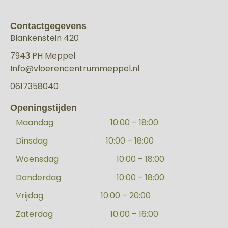
Contactgegevens
Blankenstein 420
7943 PH Meppel
Info@vloerencentrummeppel.nl
0617358040
Openingstijden
Maandag
10:00 – 18:00
Dinsdag
10:00 – 18:00
Woensdag
10:00 – 18:00
Donderdag
10:00 – 18:00
Vrijdag
10:00 – 20:00
Zaterdag
10:00 – 16:00