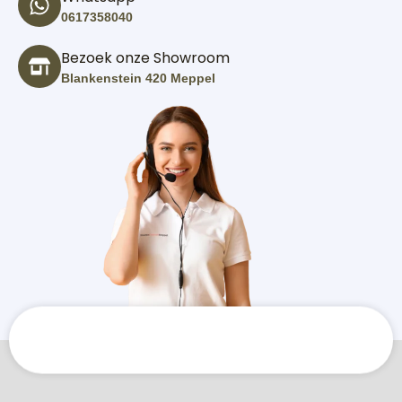
0617358040
Bezoek onze Showroom
Blankenstein 420 Meppel