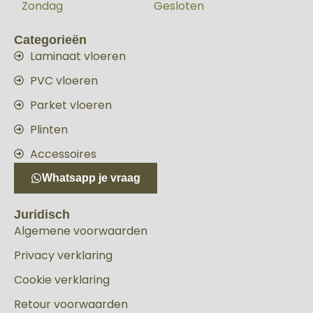
Zondag
Gesloten
Categorieën
Laminaat vloeren
PVC vloeren
Parket vloeren
Plinten
Accessoires
Whatsapp je vraag
Juridisch
Algemene voorwaarden
Privacy verklaring
Cookie verklaring
Retour voorwaarden