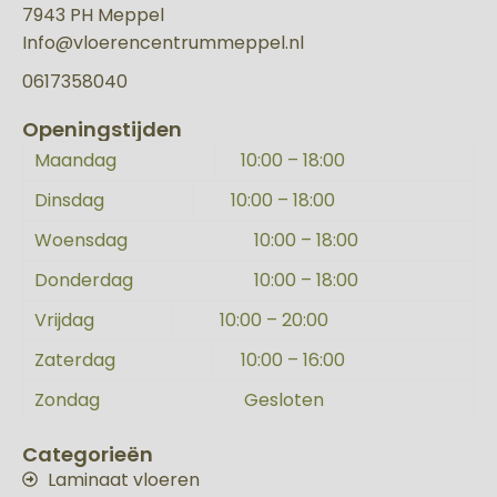
7943 PH Meppel
Info@vloerencentrummeppel.nl
0617358040
Openingstijden
Maandag
10:00 – 18:00
Dinsdag
10:00 – 18:00
Woensdag
10:00 – 18:00
Donderdag
10:00 – 18:00
Vrijdag
10:00 – 20:00
Zaterdag
10:00 – 16:00
Zondag
Gesloten
Categorieën
Laminaat vloeren