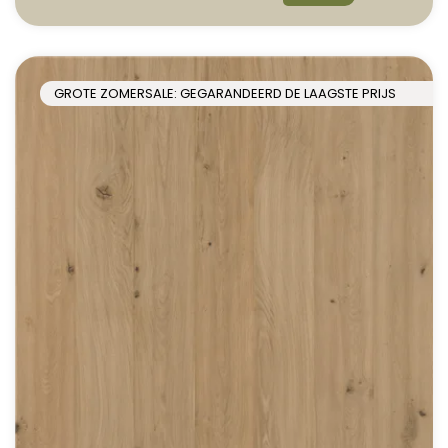
GROTE ZOMERSALE: GEGARANDEERD DE LAAGSTE PRIJS