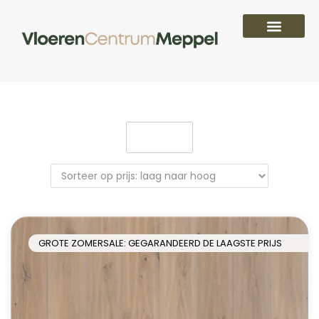
Filter
GROTE ZOMERSALE: GEGARANDEERD DE LAAGSTE PRIJS