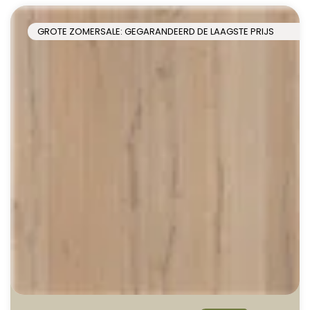
GROTE ZOMERSALE: GEGARANDEERD DE LAAGSTE PRIJS