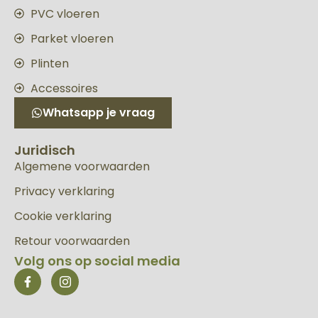
PVC vloeren
Parket vloeren
Plinten
Accessoires
Whatsapp je vraag
Juridisch
Algemene voorwaarden
Privacy verklaring
Cookie verklaring
Retour voorwaarden
Volg ons op social media