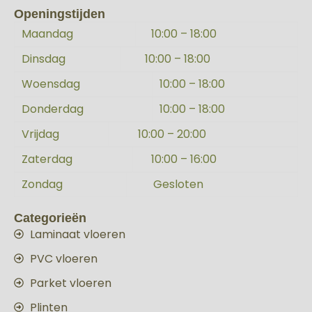
Openingstijden
Maandag
10:00 – 18:00
Dinsdag
10:00 – 18:00
Woensdag
10:00 – 18:00
Donderdag
10:00 – 18:00
Vrijdag
10:00 – 20:00
Zaterdag
10:00 – 16:00
Zondag
Gesloten
Categorieën
Laminaat vloeren
PVC vloeren
Parket vloeren
Plinten