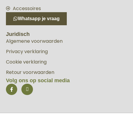
Accessoires
Whatsapp je vraag
Juridisch
Algemene voorwaarden
Privacy verklaring
Cookie verklaring
Retour voorwaarden
Volg ons op social media