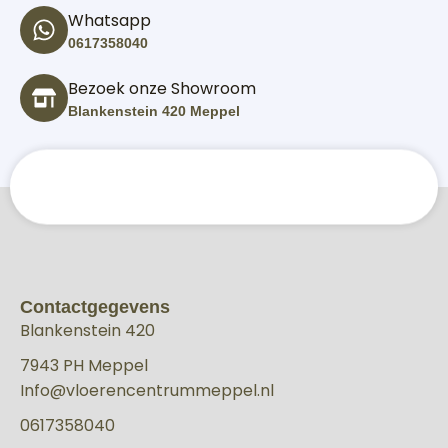
Whatsapp
0617358040
Bezoek onze Showroom
Blankenstein 420 Meppel
Contactgegevens
Blankenstein 420
7943 PH Meppel
Info@vloerencentrummeppel.nl
0617358040