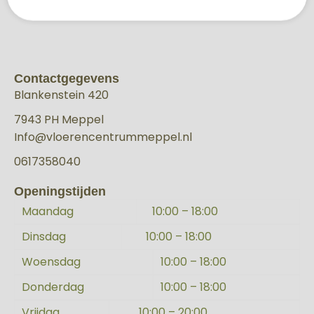
Contactgegevens
Blankenstein 420
7943 PH Meppel
Info@vloerencentrummeppel.nl
0617358040
Openingstijden
Maandag
10:00 – 18:00
Dinsdag
10:00 – 18:00
Woensdag
10:00 – 18:00
Donderdag
10:00 – 18:00
Vrijdag
10:00 – 20:00