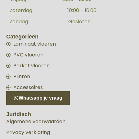
Zaterdag
10:00 – 16:00
Zondag
Gesloten
Categorieën
Laminaat vloeren
PVC vloeren
Parket vloeren
Plinten
Accessoires
Whatsapp je vraag
Juridisch
Algemene voorwaarden
Privacy verklaring