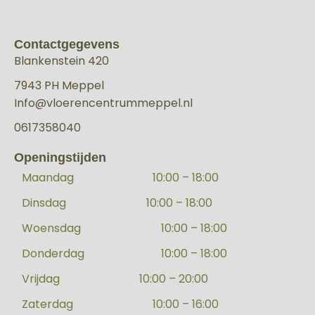
Contactgegevens
Blankenstein 420
7943 PH Meppel
Info@vloerencentrummeppel.nl
0617358040
Openingstijden
Maandag
10:00 – 18:00
Dinsdag
10:00 – 18:00
Woensdag
10:00 – 18:00
Donderdag
10:00 – 18:00
Vrijdag
10:00 – 20:00
Zaterdag
10:00 – 16:00