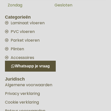
Zondag
Gesloten
Categorieën
Laminaat vloeren
PVC vloeren
Parket vloeren
Plinten
Accessoires
Whatsapp je vraag
Juridisch
Algemene voorwaarden
Privacy verklaring
Cookie verklaring
Retour voorwaarden