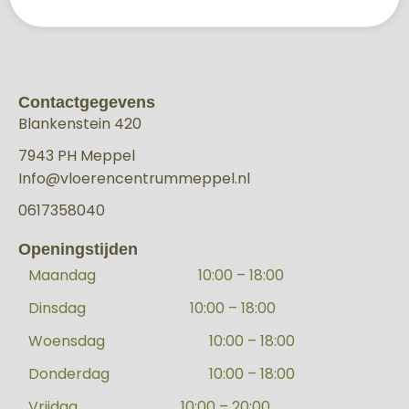
Contactgegevens
Blankenstein 420
7943 PH Meppel
Info@vloerencentrummeppel.nl
0617358040
Openingstijden
Maandag
10:00 – 18:00
Dinsdag
10:00 – 18:00
Woensdag
10:00 – 18:00
Donderdag
10:00 – 18:00
Vrijdag
10:00 – 20:00