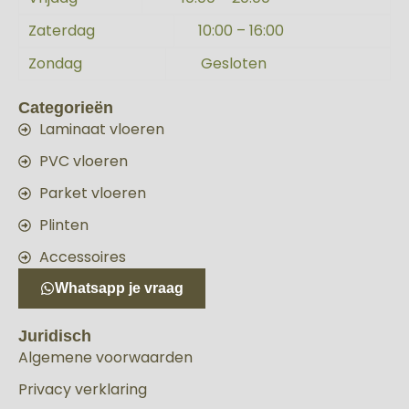
Zaterdag
10:00 – 16:00
Zondag
Gesloten
Categorieën
Laminaat vloeren
PVC vloeren
Parket vloeren
Plinten
Accessoires
Whatsapp je vraag
Juridisch
Algemene voorwaarden
Privacy verklaring