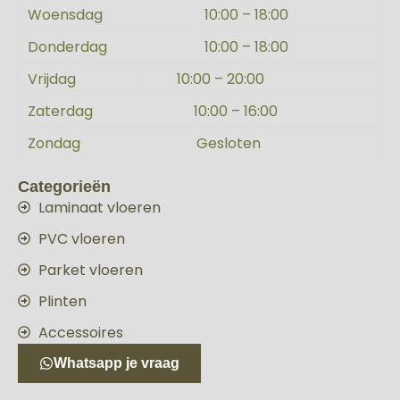
Woensdag
10:00 – 18:00
Donderdag
10:00 – 18:00
Vrijdag
10:00 – 20:00
Zaterdag
10:00 – 16:00
Zondag
Gesloten
Categorieën
Laminaat vloeren
PVC vloeren
Parket vloeren
Plinten
Accessoires
Whatsapp je vraag