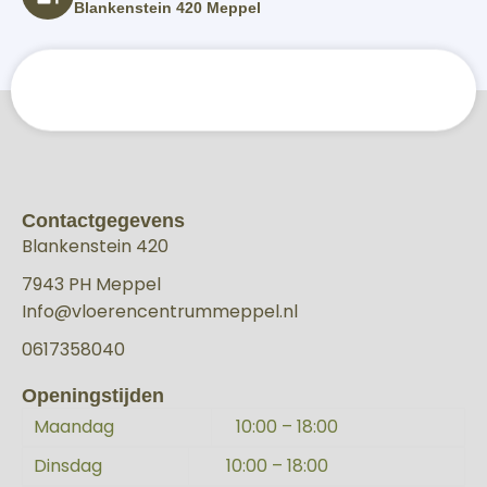
Blankenstein 420 Meppel
Contactgegevens
Blankenstein 420
7943 PH Meppel
Info@vloerencentrummeppel.nl
0617358040
Openingstijden
Maandag
10:00 – 18:00
Dinsdag
10:00 – 18:00