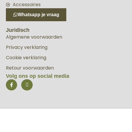
Accessoires
Whatsapp je vraag
Juridisch
Algemene voorwaarden
Privacy verklaring
Cookie verklaring
Retour voorwaarden
Volg ons op social media