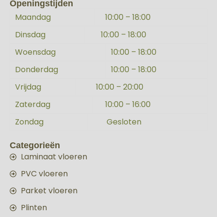
Openingstijden
Maandag
10:00 – 18:00
Dinsdag
10:00 – 18:00
Woensdag
10:00 – 18:00
Donderdag
10:00 – 18:00
Vrijdag
10:00 – 20:00
Zaterdag
10:00 – 16:00
Zondag
Gesloten
Categorieën
Laminaat vloeren
PVC vloeren
Parket vloeren
Plinten