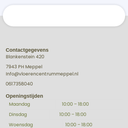
Contactgegevens
Blankenstein 420
7943 PH Meppel
Info@vloerencentrummeppel.nl
0617358040
Openingstijden
Maandag
10:00 – 18:00
Dinsdag
10:00 – 18:00
Woensdag
10:00 – 18:00