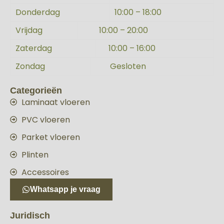
Donderdag
10:00 – 18:00
Vrijdag
10:00 – 20:00
Zaterdag
10:00 – 16:00
Zondag
Gesloten
Categorieën
Laminaat vloeren
PVC vloeren
Parket vloeren
Plinten
Accessoires
Whatsapp je vraag
Juridisch