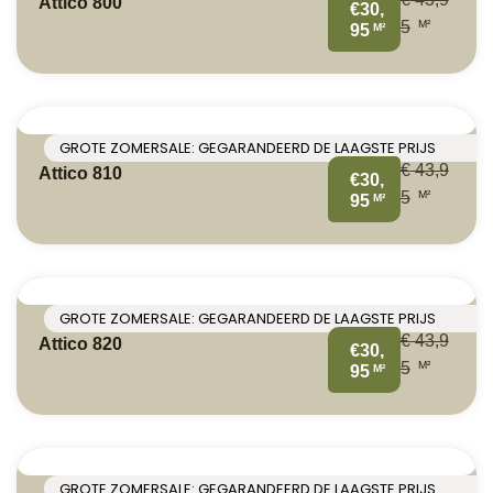
Attico 800
€30,
M²
5
M²
95
GROTE ZOMERSALE: GEGARANDEERD DE LAAGSTE PRIJS
€
43,9
Attico 810
€30,
M²
5
M²
95
GROTE ZOMERSALE: GEGARANDEERD DE LAAGSTE PRIJS
€
43,9
Attico 820
€30,
M²
5
M²
95
GROTE ZOMERSALE: GEGARANDEERD DE LAAGSTE PRIJS