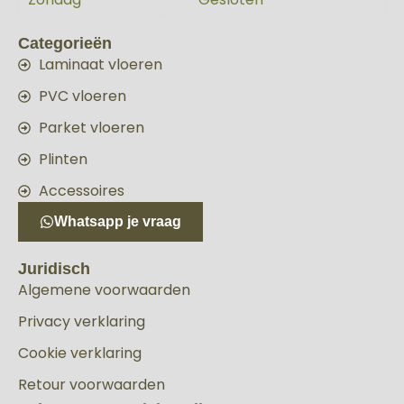
Categorieën
Laminaat vloeren
PVC vloeren
Parket vloeren
Plinten
Accessoires
Whatsapp je vraag
Juridisch
Algemene voorwaarden
Privacy verklaring
Cookie verklaring
Retour voorwaarden