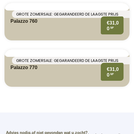
GROTE ZOMERSALE: GEGARANDEERD DE LAAGSTE PRIJS
Palazzo 760
€31,0
M²
0
GROTE ZOMERSALE: GEGARANDEERD DE LAAGSTE PRIJS
Palazzo 770
€31,0
M²
0
Advies nodig of niet gevonden wat u zocht?