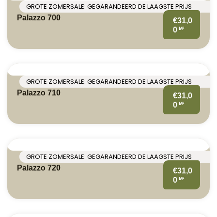
GROTE ZOMERSALE: GEGARANDEERD DE LAAGSTE PRIJS
Palazzo 700
€31,0
M²
0
GROTE ZOMERSALE: GEGARANDEERD DE LAAGSTE PRIJS
Palazzo 710
€31,0
M²
0
GROTE ZOMERSALE: GEGARANDEERD DE LAAGSTE PRIJS
Palazzo 720
€31,0
M²
0