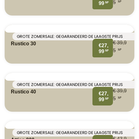
M²
5
M²
99
GROTE ZOMERSALE: GEGARANDEERD DE LAAGSTE PRIJS
€
39,9
Rustico 30
€27,
M²
5
M²
99
GROTE ZOMERSALE: GEGARANDEERD DE LAAGSTE PRIJS
€
39,9
Rustico 40
€27,
M²
5
M²
99
GROTE ZOMERSALE: GEGARANDEERD DE LAAGSTE PRIJS
€
43,9