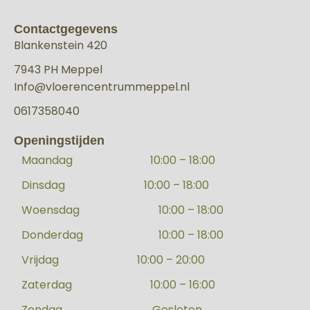
Contactgegevens
Blankenstein 420
7943 PH Meppel
Info@vloerencentrummeppel.nl
0617358040
Openingstijden
Maandag
10:00 – 18:00
Dinsdag
10:00 – 18:00
Woensdag
10:00 – 18:00
Donderdag
10:00 – 18:00
Vrijdag
10:00 – 20:00
Zaterdag
10:00 – 16:00
Zondag
Gesloten