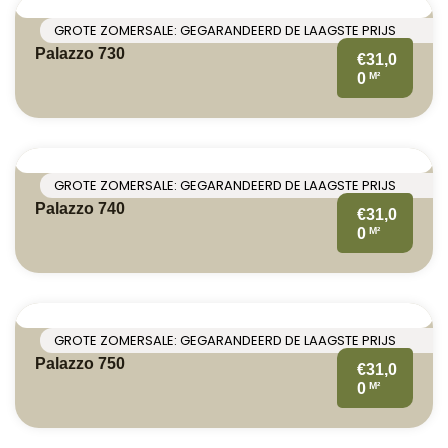
GROTE ZOMERSALE: GEGARANDEERD DE LAAGSTE PRIJS
Palazzo 730
€31,0
M²
0
GROTE ZOMERSALE: GEGARANDEERD DE LAAGSTE PRIJS
Palazzo 740
€31,0
M²
0
GROTE ZOMERSALE: GEGARANDEERD DE LAAGSTE PRIJS
Palazzo 750
€31,0
M²
0