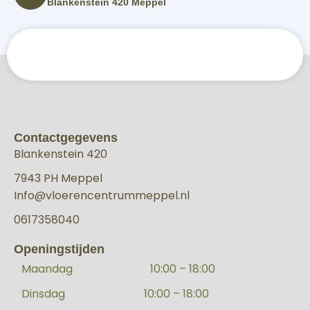
Blankenstein 420 Meppel
Contactgegevens
Blankenstein 420
7943 PH Meppel
Info@vloerencentrummeppel.nl
0617358040
Openingstijden
Maandag
10:00 – 18:00
Dinsdag
10:00 – 18:00