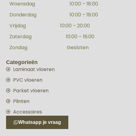
Woensdag
10:00 – 18:00
Donderdag
10:00 – 18:00
Vrijdag
10:00 – 20:00
Zaterdag
10:00 – 16:00
Zondag
Gesloten
Categorieën
Laminaat vloeren
PVC vloeren
Parket vloeren
Plinten
Accessoires
Whatsapp je vraag