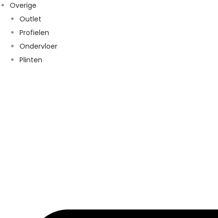
Overige
Outlet
Profielen
Ondervloer
Plinten