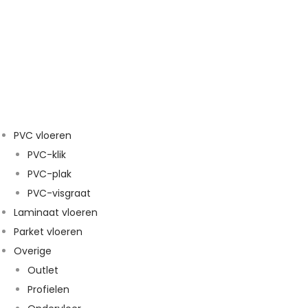
PVC vloeren
PVC-klik
PVC-plak
PVC-visgraat
Laminaat vloeren
Parket vloeren
Overige
Outlet
Profielen