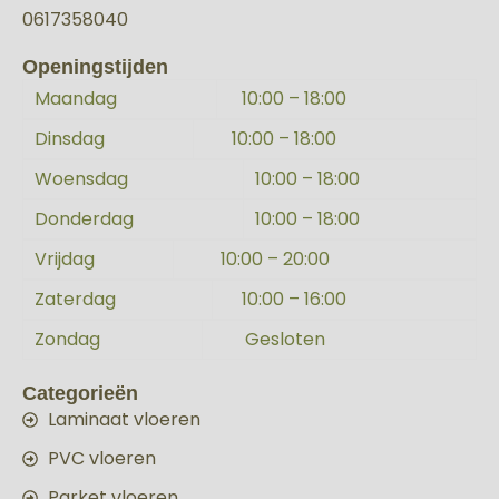
0617358040
Openingstijden
Maandag
10:00 – 18:00
Dinsdag
10:00 – 18:00
Woensdag
10:00 – 18:00
Donderdag
10:00 – 18:00
Vrijdag
10:00 – 20:00
Zaterdag
10:00 – 16:00
Zondag
Gesloten
Categorieën
Laminaat vloeren
PVC vloeren
Parket vloeren