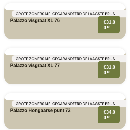
GROTE ZOMERSALE: GEGARANDEERD DE LAAGSTE PRIJS
Palazzo visgraat XL 76
€31,0
M²
0
GROTE ZOMERSALE: GEGARANDEERD DE LAAGSTE PRIJS
Palazzo visgraat XL 77
€31,0
M²
0
GROTE ZOMERSALE: GEGARANDEERD DE LAAGSTE PRIJS
Palazzo Hongaarse punt 72
€34,0
M²
0