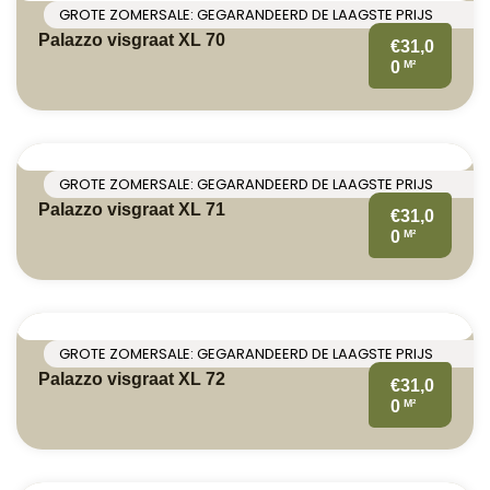
GROTE ZOMERSALE: GEGARANDEERD DE LAAGSTE PRIJS
Palazzo visgraat XL 70
€31,0
M²
0
GROTE ZOMERSALE: GEGARANDEERD DE LAAGSTE PRIJS
Palazzo visgraat XL 71
€31,0
M²
0
GROTE ZOMERSALE: GEGARANDEERD DE LAAGSTE PRIJS
Palazzo visgraat XL 72
€31,0
M²
0