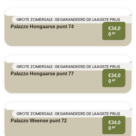
GROTE ZOMERSALE: GEGARANDEERD DE LAAGSTE PRIJS
Palazzo Hongaarse punt 74
€34,0
M²
0
GROTE ZOMERSALE: GEGARANDEERD DE LAAGSTE PRIJS
Palazzo Hongaarse punt 77
€34,0
M²
0
GROTE ZOMERSALE: GEGARANDEERD DE LAAGSTE PRIJS
Palazzo Weense punt 72
€34,0
M²
0