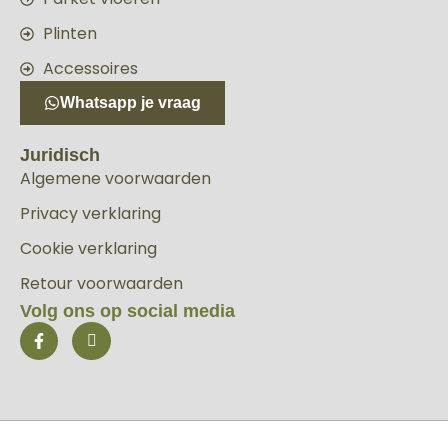
Plinten
Accessoires
Whatsapp je vraag
Juridisch
Algemene voorwaarden
Privacy verklaring
Cookie verklaring
Retour voorwaarden
Volg ons op social media