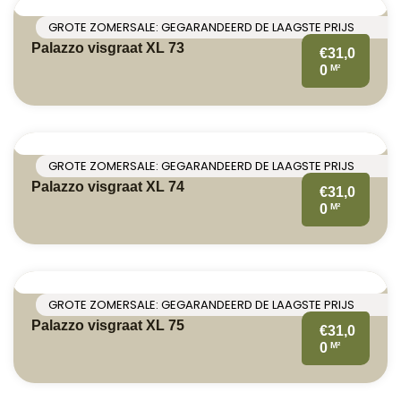
GROTE ZOMERSALE: GEGARANDEERD DE LAAGSTE PRIJS
Palazzo visgraat XL 73
€31,0
M²
0
GROTE ZOMERSALE: GEGARANDEERD DE LAAGSTE PRIJS
Palazzo visgraat XL 74
€31,0
M²
0
GROTE ZOMERSALE: GEGARANDEERD DE LAAGSTE PRIJS
Palazzo visgraat XL 75
€31,0
M²
0