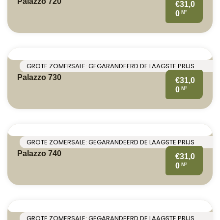
Palazzo 720
€31,0
M²
0
GROTE ZOMERSALE: GEGARANDEERD DE LAAGSTE PRIJS
Palazzo 730
€31,0
M²
0
GROTE ZOMERSALE: GEGARANDEERD DE LAAGSTE PRIJS
Palazzo 740
€31,0
M²
0
GROTE ZOMERSALE: GEGARANDEERD DE LAAGSTE PRIJS