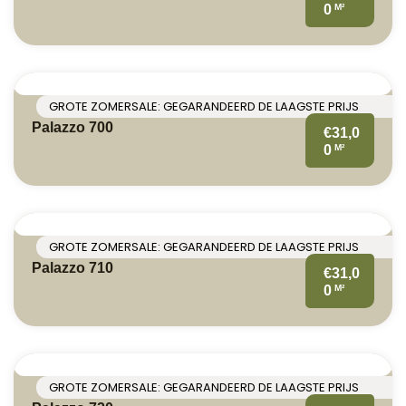
M²
0
GROTE ZOMERSALE: GEGARANDEERD DE LAAGSTE PRIJS
Palazzo 700
€31,0
M²
0
GROTE ZOMERSALE: GEGARANDEERD DE LAAGSTE PRIJS
Palazzo 710
€31,0
M²
0
GROTE ZOMERSALE: GEGARANDEERD DE LAAGSTE PRIJS