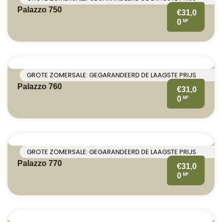
Palazzo 750
€31,0
M²
0
GROTE ZOMERSALE: GEGARANDEERD DE LAAGSTE PRIJS
Palazzo 760
€31,0
M²
0
GROTE ZOMERSALE: GEGARANDEERD DE LAAGSTE PRIJS
Palazzo 770
€31,0
M²
0