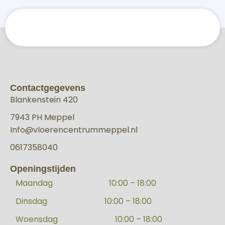
Contactgegevens
Blankenstein 420
7943 PH Meppel
Info@vloerencentrummeppel.nl
0617358040
Openingstijden
Maandag
10:00 – 18:00
Dinsdag
10:00 – 18:00
Woensdag
10:00 – 18:00