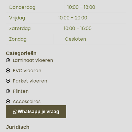
Donderdag
10:00 – 18:00
Vrijdag
10:00 – 20:00
Zaterdag
10:00 – 16:00
Zondag
Gesloten
Categorieën
Laminaat vloeren
PVC vloeren
Parket vloeren
Plinten
Accessoires
Whatsapp je vraag
Juridisch