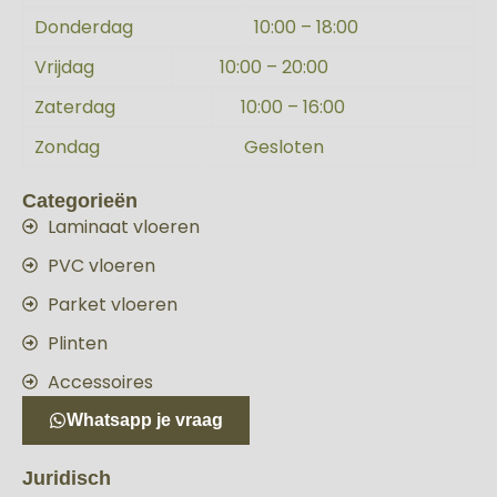
Donderdag
10:00 – 18:00
Vrijdag
10:00 – 20:00
Zaterdag
10:00 – 16:00
Zondag
Gesloten
Categorieën
Laminaat vloeren
PVC vloeren
Parket vloeren
Plinten
Accessoires
Whatsapp je vraag
Juridisch