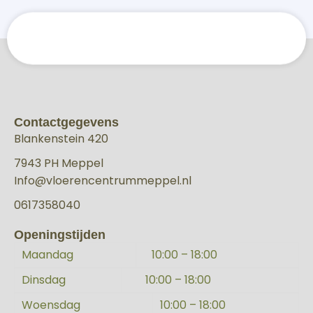
Contactgegevens
Blankenstein 420
7943 PH Meppel
Info@vloerencentrummeppel.nl
0617358040
Openingstijden
Maandag
10:00 – 18:00
Dinsdag
10:00 – 18:00
Woensdag
10:00 – 18:00