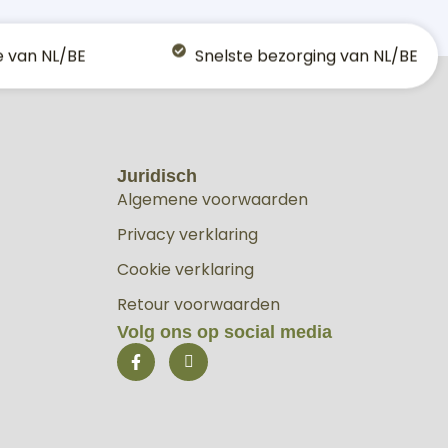
e van NL/BE
Snelste bezorging van NL/BE
Juridisch
Algemene voorwaarden
Privacy verklaring
Cookie verklaring
Retour voorwaarden
Volg ons op social media