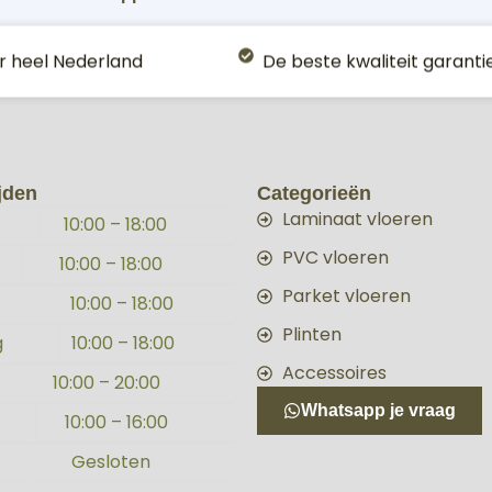
r heel Nederland
De beste kwaliteit garanti
jden
Categorieën
Laminaat vloeren
10:00 – 18:00
PVC vloeren
10:00 – 18:00
Parket vloeren
g
10:00 – 18:00
Plinten
g
10:00 – 18:00
Accessoires
10:00 – 20:00
Whatsapp je vraag
10:00 – 16:00
Gesloten