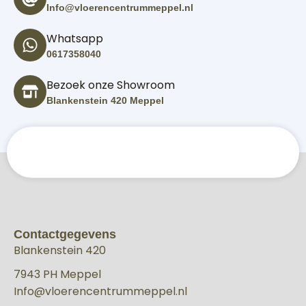
Info@vloerencentrummeppel.nl
Whatsapp
0617358040
Bezoek onze Showroom
Blankenstein 420 Meppel
Contactgegevens
Blankenstein 420
7943 PH Meppel
Info@vloerencentrummeppel.nl