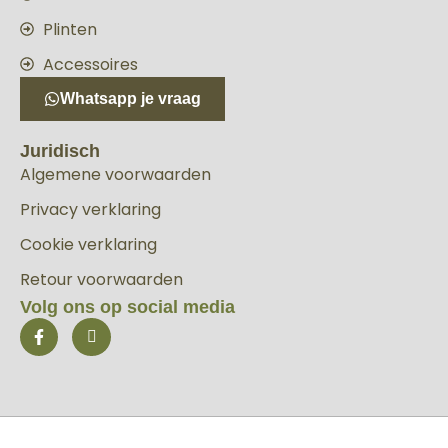
Plinten
Accessoires
Whatsapp je vraag
Juridisch
Algemene voorwaarden
Privacy verklaring
Cookie verklaring
Retour voorwaarden
Volg ons op social media