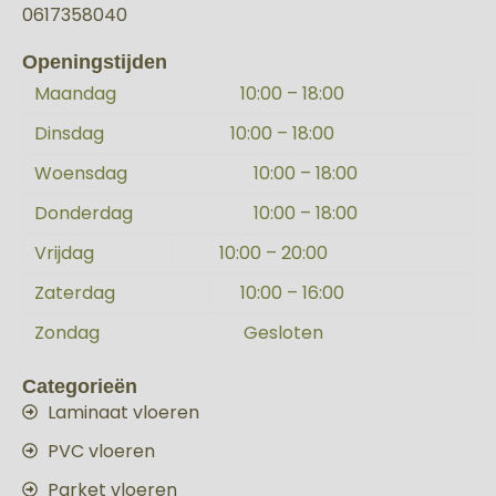
0617358040
Openingstijden
Maandag
10:00 – 18:00
Dinsdag
10:00 – 18:00
Woensdag
10:00 – 18:00
Donderdag
10:00 – 18:00
Vrijdag
10:00 – 20:00
Zaterdag
10:00 – 16:00
Zondag
Gesloten
Categorieën
Laminaat vloeren
PVC vloeren
Parket vloeren