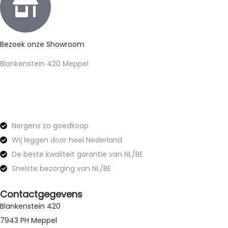
Bezoek onze Showroom
Blankenstein 420 Meppel
Nergens zo goedkoop
Wij leggen door heel Nederland
De beste kwaliteit garantie van NL/BE
Snelste bezorging van NL/BE
Contactgegevens
Blankenstein 420
7943 PH Meppel