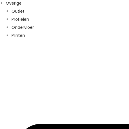
Overige
Outlet
Profielen
Ondervloer
Plinten