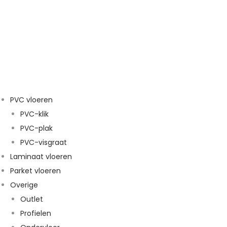
PVC vloeren
PVC-klik
PVC-plak
PVC-visgraat
Laminaat vloeren
Parket vloeren
Overige
Outlet
Profielen