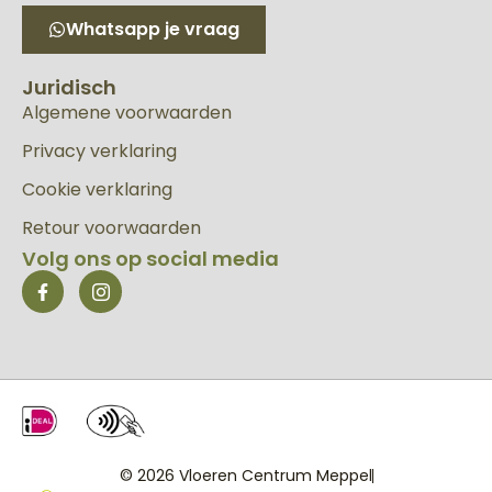
Whatsapp je vraag
Juridisch
Algemene voorwaarden
Privacy verklaring
Cookie verklaring
Retour voorwaarden
Volg ons op social media
© 2026 Vloeren Centrum Meppel