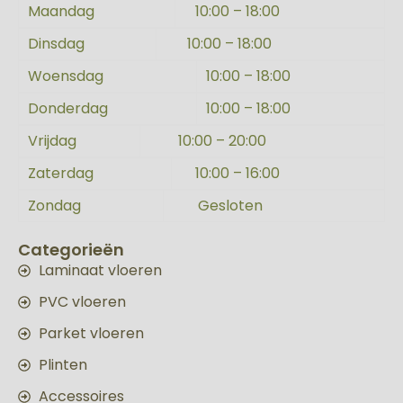
Maandag
10:00 – 18:00
Dinsdag
10:00 – 18:00
Woensdag
10:00 – 18:00
Donderdag
10:00 – 18:00
Vrijdag
10:00 – 20:00
Zaterdag
10:00 – 16:00
Zondag
Gesloten
Categorieën
Laminaat vloeren
PVC vloeren
Parket vloeren
Plinten
Accessoires