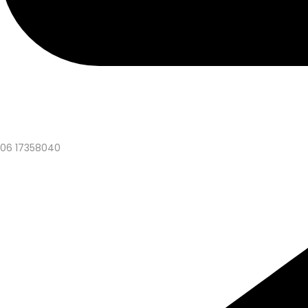
06 17358040