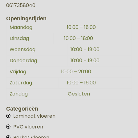
0617358040
Openingstijden
Maandag
10:00 – 18:00
Dinsdag
10:00 – 18:00
Woensdag
10:00 – 18:00
Donderdag
10:00 – 18:00
Vrijdag
10:00 – 20:00
Zaterdag
10:00 – 16:00
Zondag
Gesloten
Categorieën
Laminaat vloeren
PVC vloeren
Parket vloeren