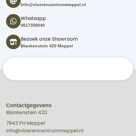
Info@vloerencentrummeppel.nl
Whatsapp
0617358040
Bezoek onze Showroom
Blankenstein 420 Meppel
Contactgegevens
Blankenstein 420
7943 PH Meppel
Info@vloerencentrummeppel.nl