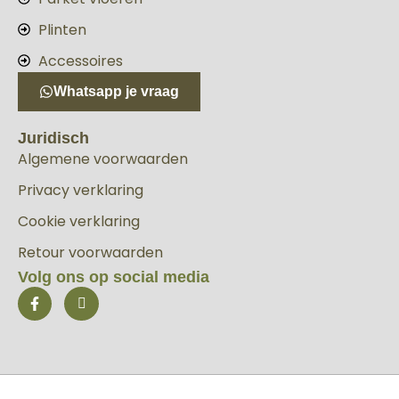
Plinten
Accessoires
Whatsapp je vraag
Juridisch
Algemene voorwaarden
Privacy verklaring
Cookie verklaring
Retour voorwaarden
Volg ons op social media