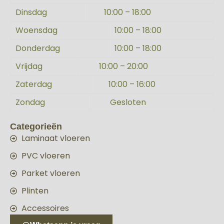
Dinsdag
10:00 – 18:00
Woensdag
10:00 – 18:00
Donderdag
10:00 – 18:00
Vrijdag
10:00 – 20:00
Zaterdag
10:00 – 16:00
Zondag
Gesloten
Categorieën
Laminaat vloeren
PVC vloeren
Parket vloeren
Plinten
Accessoires