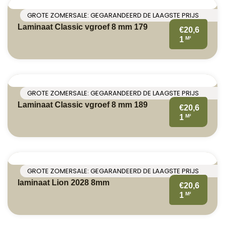
GROTE ZOMERSALE: GEGARANDEERD DE LAAGSTE PRIJS
Laminaat Classic vgroef 8 mm 179
€20,6
M²
1
GROTE ZOMERSALE: GEGARANDEERD DE LAAGSTE PRIJS
Laminaat Classic vgroef 8 mm 189
€20,6
M²
1
GROTE ZOMERSALE: GEGARANDEERD DE LAAGSTE PRIJS
laminaat Lion 2028 8mm
€20,6
M²
1