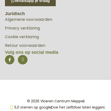
Whatsapp je vraag
Juridisch
Algemene voorwaarden
Privacy verklaring
Cookie verklaring
Retour voorwaarden
Volg ons op social media
© 2026 Vloeren Centrum Meppel
5,0 sterren op google
Doe het zelf
Vloer laten leggen