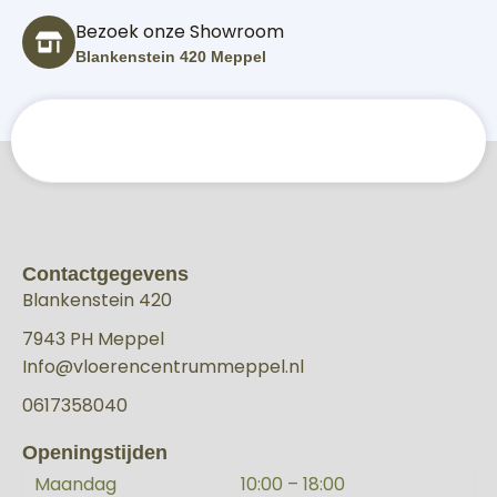
Bezoek onze Showroom
Blankenstein 420 Meppel
Contactgegevens
Blankenstein 420
7943 PH Meppel
Info@vloerencentrummeppel.nl
0617358040
Openingstijden
Maandag
10:00 – 18:00