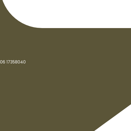
06 17358040