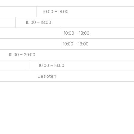
10:00 – 18:00
10:00 – 18:00
10:00 – 18:00
10:00 – 18:00
10:00 – 20:00
10:00 – 16:00
Gesloten