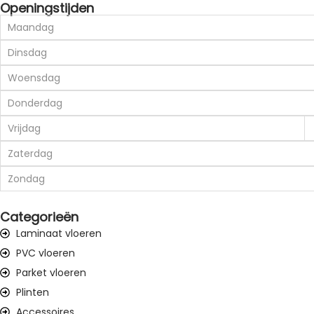
Openingstijden
Maandag
Dinsdag
Woensdag
Donderdag
Vrijdag
Zaterdag
Zondag
Categorieën
Laminaat vloeren
PVC vloeren
Parket vloeren
Plinten
Accessoires