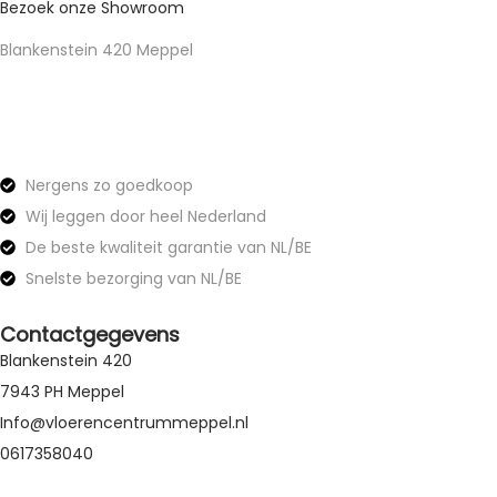
Bezoek onze Showroom
Blankenstein 420 Meppel
Nergens zo goedkoop
Wij leggen door heel Nederland
De beste kwaliteit garantie van NL/BE
Snelste bezorging van NL/BE
Contactgegevens
Blankenstein 420
7943 PH Meppel
Info@vloerencentrummeppel.nl
0617358040