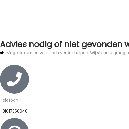
Advies nodig of niet gevonden 
Mogelijk kunnen wij u toch verder helpen. Wij staan u graag t
Telefoon
+31617358040