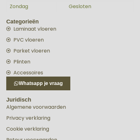
Zondag
Gesloten
Categorieën
Laminaat vloeren
PVC vloeren
Parket vloeren
Plinten
Accessoires
Whatsapp je vraag
Juridisch
Algemene voorwaarden
Privacy verklaring
Cookie verklaring
Retour voorwaarden