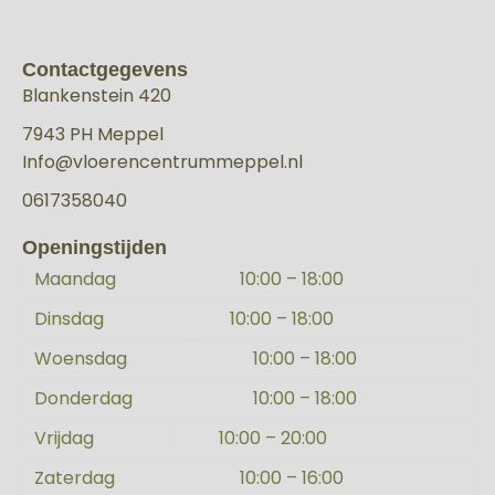
Contactgegevens
Blankenstein 420
7943 PH Meppel
Info@vloerencentrummeppel.nl
0617358040
Openingstijden
Maandag
10:00 – 18:00
Dinsdag
10:00 – 18:00
Woensdag
10:00 – 18:00
Donderdag
10:00 – 18:00
Vrijdag
10:00 – 20:00
Zaterdag
10:00 – 16:00