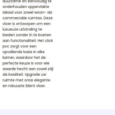
duurzame en eenvoudig te
onderhouden oppervlakte
ideaal voor zowel woon- als
commerciële ruimtes. Deze
vloer is ontworpen om een
luxueuze uitstraling te
bieden zonder in te boeten
aan functionaliteit. Het click
pvc zorgt voor een
opvallende basis in elke
kamer, waardoor het de
perfecte keuze is voor wie
waarde hecht aan zowel stijl
als kwaliteit. Upgrade uw
ruimte met onze elegante
en robuuste Silent vloer.