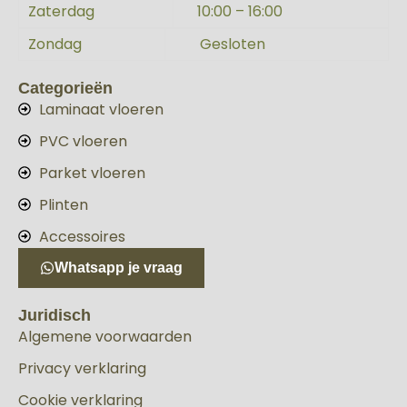
Zaterdag
10:00 – 16:00
Zondag
Gesloten
Categorieën
Laminaat vloeren
PVC vloeren
Parket vloeren
Plinten
Accessoires
Whatsapp je vraag
Juridisch
Algemene voorwaarden
Privacy verklaring
Cookie verklaring