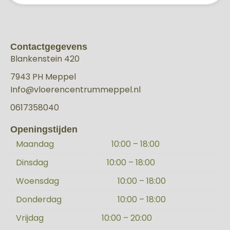
Contactgegevens
Blankenstein 420
7943 PH Meppel
Info@vloerencentrummeppel.nl
0617358040
Openingstijden
Maandag
10:00 – 18:00
Dinsdag
10:00 – 18:00
Woensdag
10:00 – 18:00
Donderdag
10:00 – 18:00
Vrijdag
10:00 – 20:00