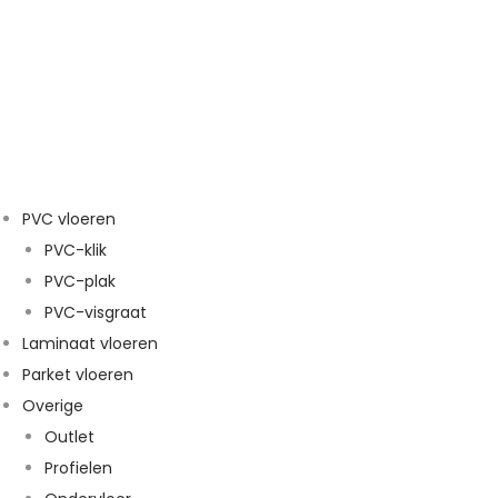
PVC vloeren
PVC-klik
PVC-plak
PVC-visgraat
Laminaat vloeren
Parket vloeren
Overige
Outlet
Profielen