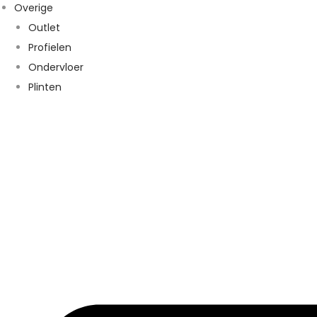
Overige
Outlet
Profielen
Ondervloer
Plinten