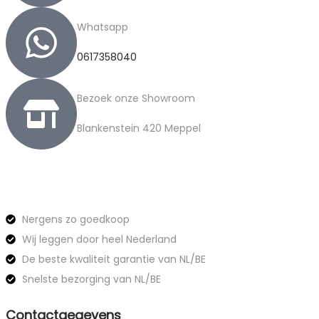
Whatsapp
0617358040
Bezoek onze Showroom
Blankenstein 420 Meppel
Nergens zo goedkoop
Wij leggen door heel Nederland
De beste kwaliteit garantie van NL/BE
Snelste bezorging van NL/BE
Contactgegevens