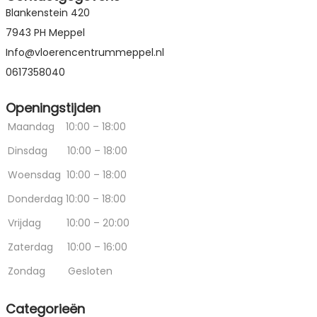
Blankenstein 420
7943 PH Meppel
Info@vloerencentrummeppel.nl
0617358040
Openingstijden
Maandag
10:00 – 18:00
Dinsdag
10:00 – 18:00
Woensdag
10:00 – 18:00
Donderdag
10:00 – 18:00
Vrijdag
10:00 – 20:00
Zaterdag
10:00 – 16:00
Zondag
Gesloten
Categorieën