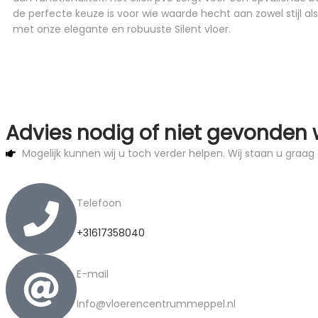
de perfecte keuze is voor wie waarde hecht aan zowel stijl al
met onze elegante en robuuste Silent vloer.
Advies nodig of niet gevonden 
Mogelijk kunnen wij u toch verder helpen. Wij staan u graag 
Telefoon
+31617358040
E-mail
Info@vloerencentrummeppel.nl