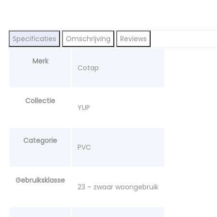
Specificaties
Omschrijving
Reviews
Merk
Cotap
Collectie
YUP
Categorie
PVC
Gebruiksklasse
23 – zwaar woongebruik