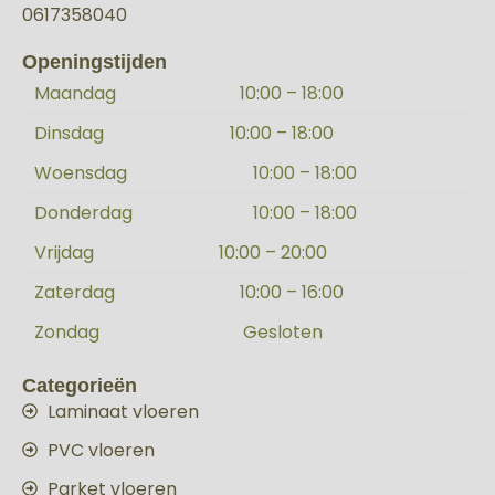
0617358040
Openingstijden
Maandag
10:00 – 18:00
Dinsdag
10:00 – 18:00
Woensdag
10:00 – 18:00
Donderdag
10:00 – 18:00
Vrijdag
10:00 – 20:00
Zaterdag
10:00 – 16:00
Zondag
Gesloten
Categorieën
Laminaat vloeren
PVC vloeren
Parket vloeren