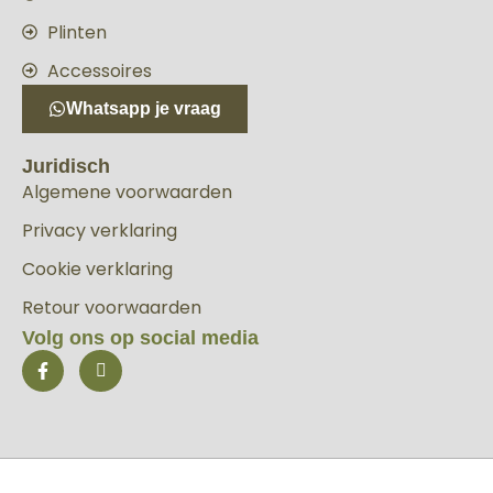
Plinten
Accessoires
Whatsapp je vraag
Juridisch
Algemene voorwaarden
Privacy verklaring
Cookie verklaring
Retour voorwaarden
Volg ons op social media