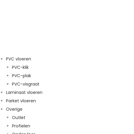
PVC vloeren
PVC-klik
PVC-plak
PVC-visgraat
Laminaat vloeren
Parket vloeren
Overige
Outlet
Profielen