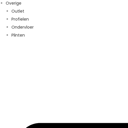
Overige
Outlet
Profielen
Ondervloer
Plinten