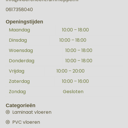
0617358040
Openingstijden
Maandag
10:00 – 18:00
Dinsdag
10:00 – 18:00
Woensdag
10:00 – 18:00
Donderdag
10:00 – 18:00
Vrijdag
10:00 – 20:00
Zaterdag
10:00 – 16:00
Zondag
Gesloten
Categorieën
Laminaat vloeren
PVC vloeren