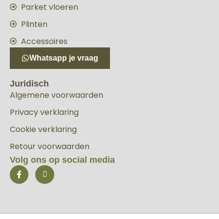
Parket vloeren
Plinten
Accessoires
Whatsapp je vraag
Juridisch
Algemene voorwaarden
Privacy verklaring
Cookie verklaring
Retour voorwaarden
Volg ons op social media