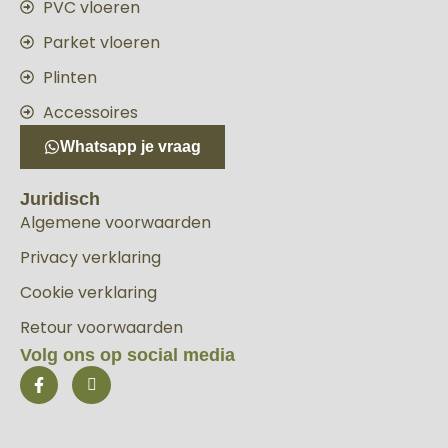
PVC vloeren
Parket vloeren
Plinten
Accessoires
Whatsapp je vraag
Juridisch
Algemene voorwaarden
Privacy verklaring
Cookie verklaring
Retour voorwaarden
Volg ons op social media