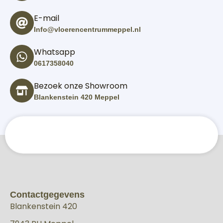
E-mail
Info@vloerencentrummeppel.nl
Whatsapp
0617358040
Bezoek onze Showroom
Blankenstein 420 Meppel
Contactgegevens
Blankenstein 420