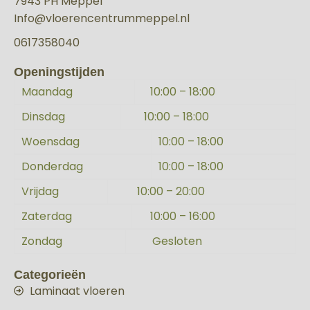
7943 PH Meppel
Info@vloerencentrummeppel.nl
0617358040
Openingstijden
Maandag
10:00 – 18:00
Dinsdag
10:00 – 18:00
Woensdag
10:00 – 18:00
Donderdag
10:00 – 18:00
Vrijdag
10:00 – 20:00
Zaterdag
10:00 – 16:00
Zondag
Gesloten
Categorieën
Laminaat vloeren