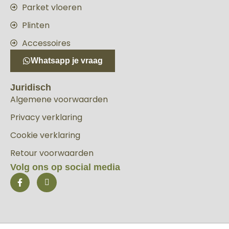
Parket vloeren
Plinten
Accessoires
Whatsapp je vraag
Juridisch
Algemene voorwaarden
Privacy verklaring
Cookie verklaring
Retour voorwaarden
Volg ons op social media