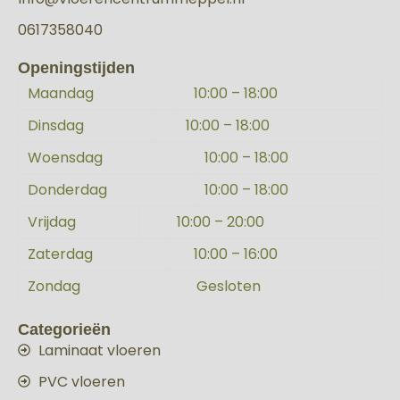
0617358040
Openingstijden
Maandag
10:00 – 18:00
Dinsdag
10:00 – 18:00
Woensdag
10:00 – 18:00
Donderdag
10:00 – 18:00
Vrijdag
10:00 – 20:00
Zaterdag
10:00 – 16:00
Zondag
Gesloten
Categorieën
Laminaat vloeren
PVC vloeren