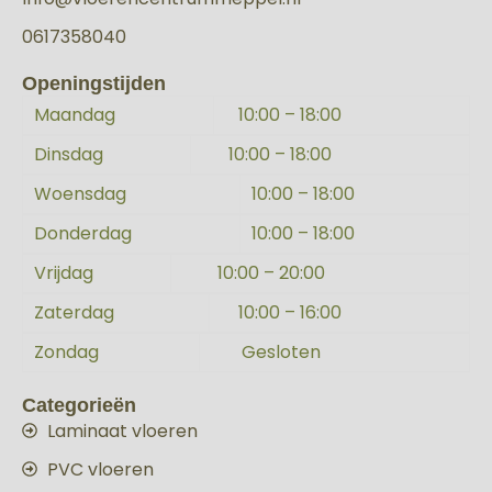
0617358040
Openingstijden
Maandag
10:00 – 18:00
Dinsdag
10:00 – 18:00
Woensdag
10:00 – 18:00
Donderdag
10:00 – 18:00
Vrijdag
10:00 – 20:00
Zaterdag
10:00 – 16:00
Zondag
Gesloten
Categorieën
Laminaat vloeren
PVC vloeren