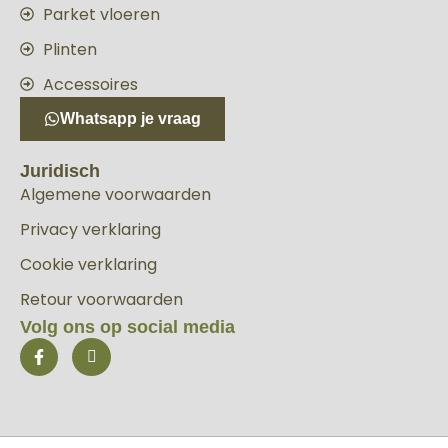
Parket vloeren
Plinten
Accessoires
Whatsapp je vraag
Juridisch
Algemene voorwaarden
Privacy verklaring
Cookie verklaring
Retour voorwaarden
Volg ons op social media