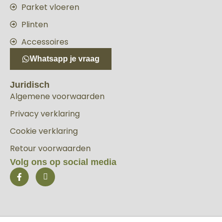
Parket vloeren
Plinten
Accessoires
Whatsapp je vraag
Juridisch
Algemene voorwaarden
Privacy verklaring
Cookie verklaring
Retour voorwaarden
Volg ons op social media