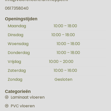
0617358040
Openingstijden
Maandag
10:00 – 18:00
Dinsdag
10:00 – 18:00
Woensdag
10:00 – 18:00
Donderdag
10:00 – 18:00
Vrijdag
10:00 – 20:00
Zaterdag
10:00 – 16:00
Zondag
Gesloten
Categorieën
Laminaat vloeren
PVC vloeren