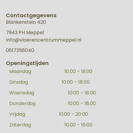
Contactgegevens
Blankenstein 420
7943 PH Meppel
Info@vloerencentrummeppel.nl
0617358040
Openingstijden
Maandag
10:00 – 18:00
Dinsdag
10:00 – 18:00
Woensdag
10:00 – 18:00
Donderdag
10:00 – 18:00
Vrijdag
10:00 – 20:00
Zaterdag
10:00 – 16:00