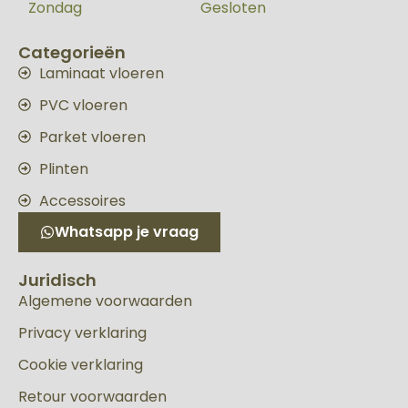
Zondag
Gesloten
Categorieën
Laminaat vloeren
PVC vloeren
Parket vloeren
Plinten
Accessoires
Whatsapp je vraag
Juridisch
Algemene voorwaarden
Privacy verklaring
Cookie verklaring
Retour voorwaarden