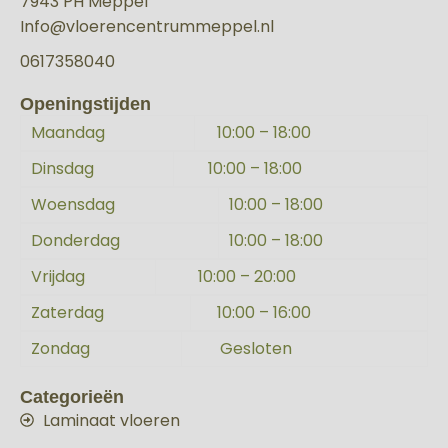
7943 PH Meppel
Info@vloerencentrummeppel.nl
0617358040
Openingstijden
Maandag
10:00 – 18:00
Dinsdag
10:00 – 18:00
Woensdag
10:00 – 18:00
Donderdag
10:00 – 18:00
Vrijdag
10:00 – 20:00
Zaterdag
10:00 – 16:00
Zondag
Gesloten
Categorieën
Laminaat vloeren