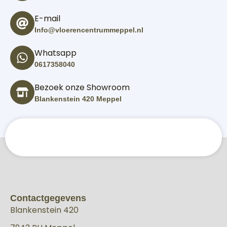
E-mail
Info@vloerencentrummeppel.nl
Whatsapp
0617358040
Bezoek onze Showroom
Blankenstein 420 Meppel
Contactgegevens
Blankenstein 420