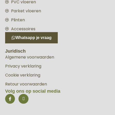
PVC vloeren
Parket vloeren
Plinten
Accessoires
Whatsapp je vraag
Juridisch
Algemene voorwaarden
Privacy verklaring
Cookie verklaring
Retour voorwaarden
Volg ons op social media