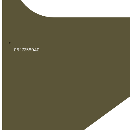
06 17358040